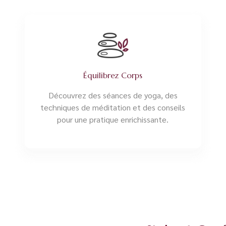
Équilibrez Corps
Découvrez des séances de yoga, des
techniques de méditation et des conseils
pour une pratique enrichissante.