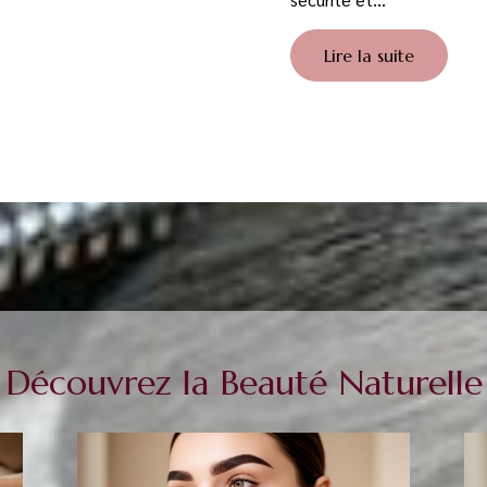
Lire la suite
Découvrez la Beauté Naturelle