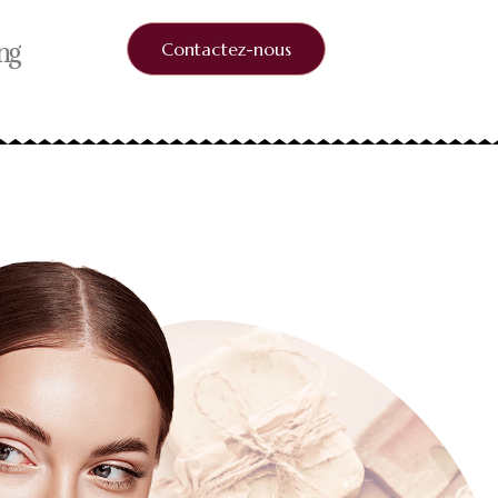
ng
Contactez-nous