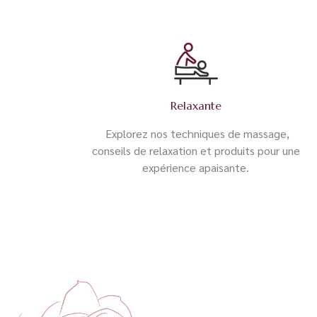
Relaxante
Explorez nos techniques de massage,
conseils de relaxation et produits pour une
expérience apaisante.