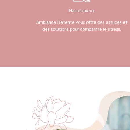
Harmonieux
Ambiance Détente vous offre des astuces et
des solutions pour combattre le stress.