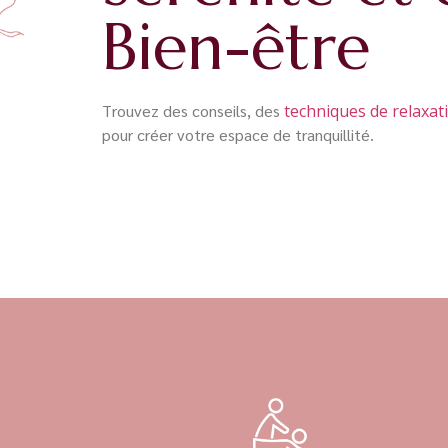
Bien-être
Trouvez des conseils, des
techniques de relaxat
pour créer votre espace de tranquillité.