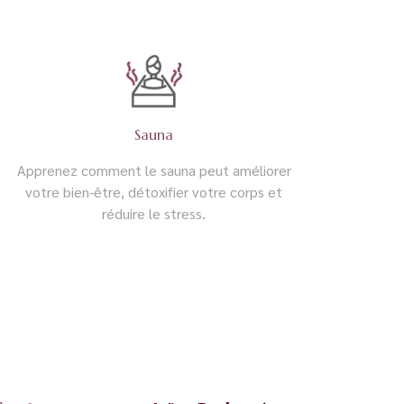
Sauna
Apprenez comment le sauna peut améliorer
votre bien-être, détoxifier votre corps et
réduire le stress.